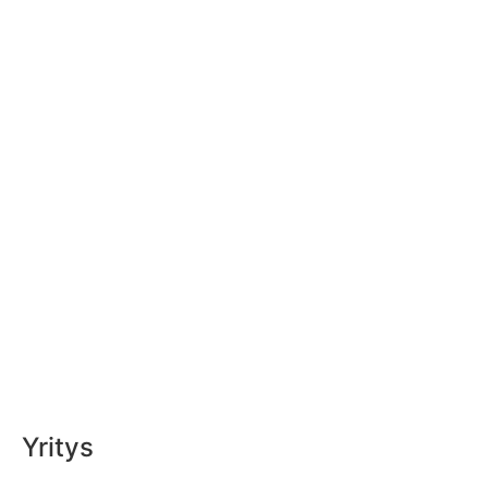
Yritys