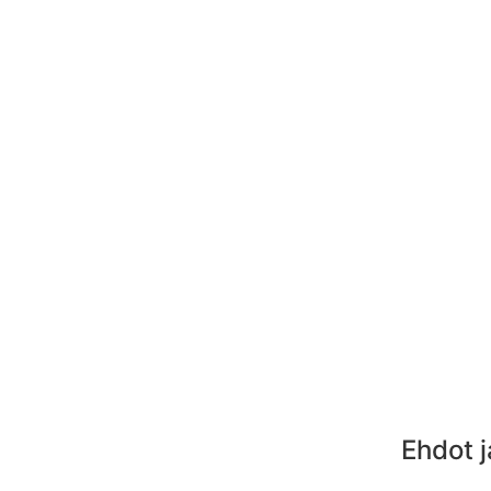
Ehdot j