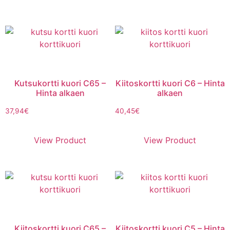
Kutsukortti kuori C65 –
Kiitoskortti kuori C6 – Hinta
Hinta alkaen
alkaen
37,94
€
40,45
€
View Product
View Product
Kiitoskortti kuori C65 –
Kiitoskortti kuori C5 – Hinta