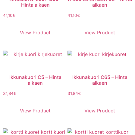
Hinta alkaen
alkaen
41,10
€
41,10
€
View Product
View Product
Ikkunakuori C5 – Hinta
Ikkunakuori C65 – Hinta
alkaen
alkaen
31,84
€
31,84
€
View Product
View Product