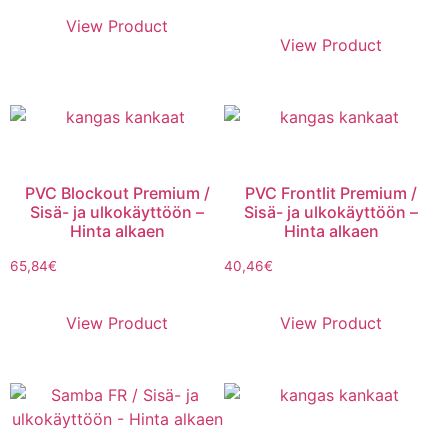
View Product
View Product
PVC Blockout Premium /
PVC Frontlit Premium /
Sisä- ja ulkokäyttöön –
Sisä- ja ulkokäyttöön –
Hinta alkaen
Hinta alkaen
65,84
€
40,46
€
View Product
View Product